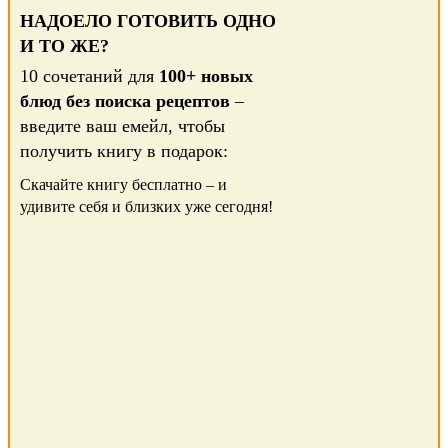
НАДОЕЛО ГОТОВИТЬ ОДНО
И ТО ЖЕ?
10 сочетаний для
100+ новых
блюд без поиска рецептов
–
введите ваш емейл, чтобы
получить книгу в подарок:
Скачайте книгу бесплатно – и
удивите себя и близких уже сегодня!