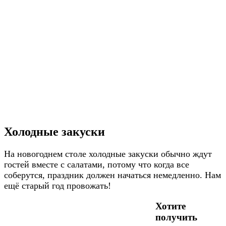
Холодные закуски
На новогоднем столе холодные закуски обычно ждут
гостей вместе с салатами, потому что когда все
соберутся, праздник должен начаться немедленно. Нам
ещё старый год провожать!
Хотите
получить