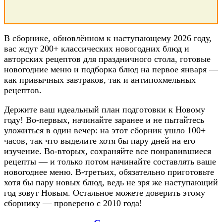
В сборнике, обновлённом к наступающему 2026 году,
вас ждут 200+ классических новогодних блюд и
авторских рецептов для праздничного стола, готовые
новогодние меню и подборка блюд на первое января —
как привычных завтраков, так и антипохмельных
рецептов.
Держите ваш идеальный план подготовки к Новому
году! Во-первых, начинайте заранее и не пытайтесь
уложиться в один вечер: на этот сборник ушло 100+
часов, так что выделите хотя бы пару дней на его
изучение. Во-вторых, сохраняйте все понравившиеся
рецепты — и только потом начинайте составлять ваше
новогоднее меню. В-третьих, обязательно приготовьте
хотя бы пару новых блюд, ведь не зря же наступающий
год зовут Новым. Остальное можете доверить этому
сборнику — проверено с 2010 года!