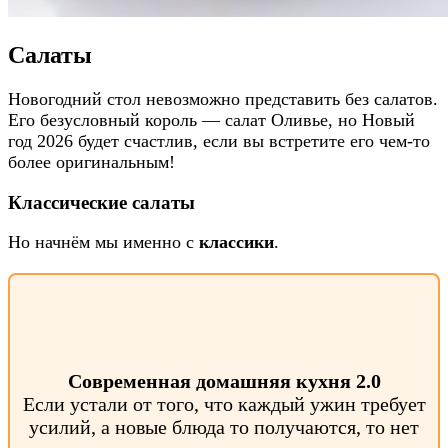
Салаты
Новогодний стол невозможно представить без салатов.
Его безусловный король — салат Оливье, но Новый
год 2026 будет счастлив, если вы встретите его чем-то
более оригинальным!
Классические салаты
Но начнём мы именно с
классики
.
Современная домашняя кухня 2.0
Если устали от того, что каждый ужин требует
усилий, а новые блюда то получаются, то нет