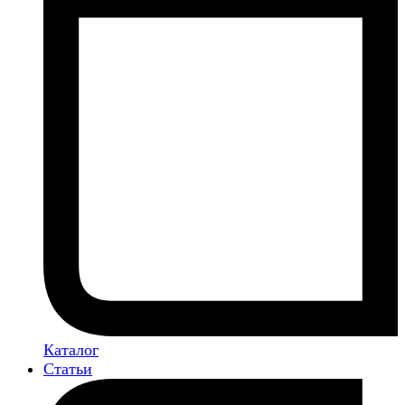
Каталог
Статьи