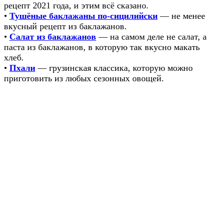
рецепт 2021 года, и этим всё сказано.
•
Тушёные баклажаны по-сицилийски
— не менее
вкусный рецепт из баклажанов.
•
Салат из баклажанов
— на самом деле не салат, а
паста из баклажанов, в которую так вкусно макать
хлеб.
•
Пхали
— грузинская классика, которую можно
приготовить из любых сезонных овощей.