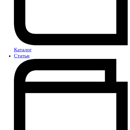
Каталог
Статьи