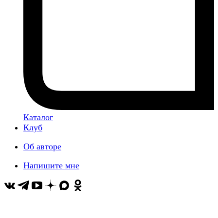
Каталог
Клуб
Об авторе
Напишите мне