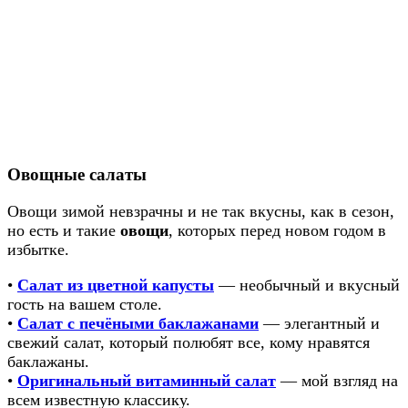
Овощные салаты
Овощи зимой невзрачны и не так вкусны, как в сезон,
но есть и такие
овощи
, которых перед новом годом в
избытке.
•
Салат из цветной капусты
— необычный и вкусный
гость на вашем столе.
•
Салат с печёными баклажанами
— элегантный и
свежий салат, который полюбят все, кому нравятся
баклажаны.
•
Оригинальный витаминный салат
— мой взгляд на
всем известную классику.