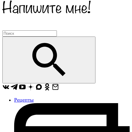
Рецепты