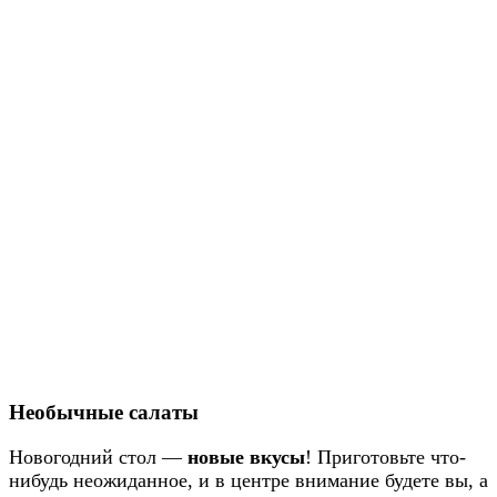
Необычные салаты
Новогодний стол —
новые вкусы
! Приготовьте что-
нибудь неожиданное, и в центре внимание будете вы, а