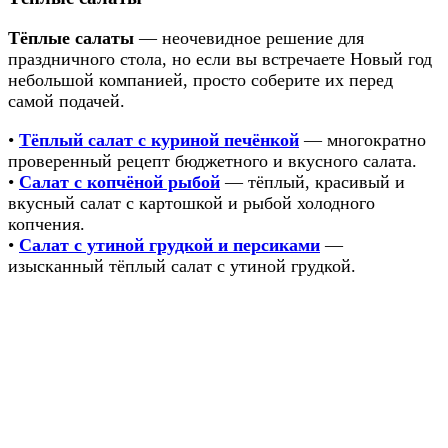
Тёплые салаты
— неочевидное решение для
праздничного стола, но если вы встречаете Новый год
небольшой компанией, просто соберите их перед
самой подачей.
•
Тёплый салат с куриной печёнкой
— многократно
проверенный рецепт бюджетного и вкусного салата.
•
Салат с копчёной рыбой
— тёплый, красивый и
вкусный салат с картошкой и рыбой холодного
копчения.
•
Салат с утиной грудкой и персиками
—
изысканный тёплый салат с утиной грудкой.