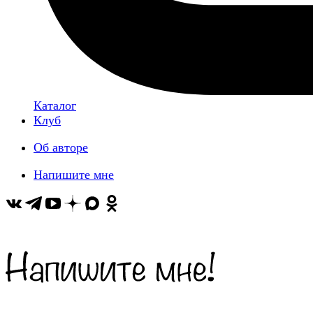
Каталог
Клуб
Об авторе
Напишите мне