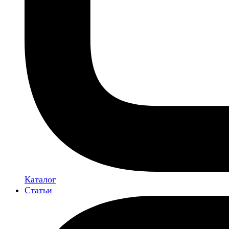
Каталог
Статьи