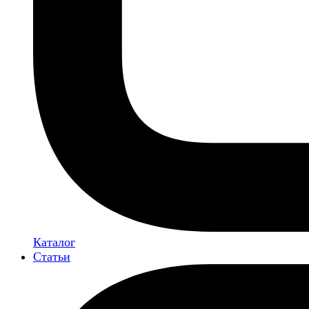
Каталог
Статьи