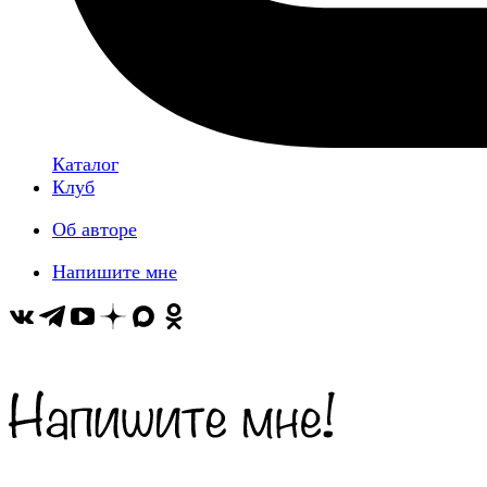
Каталог
Клуб
Об авторе
Напишите мне