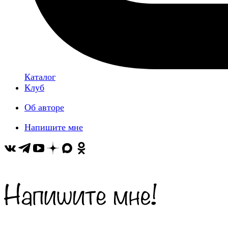
Каталог
Клуб
Об авторе
Напишите мне