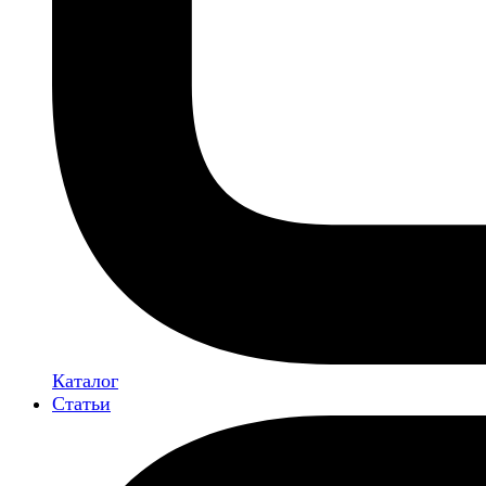
Каталог
Статьи