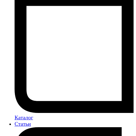
Каталог
Статьи