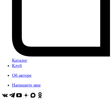
Каталог
Клуб
Об авторе
Напишите мне