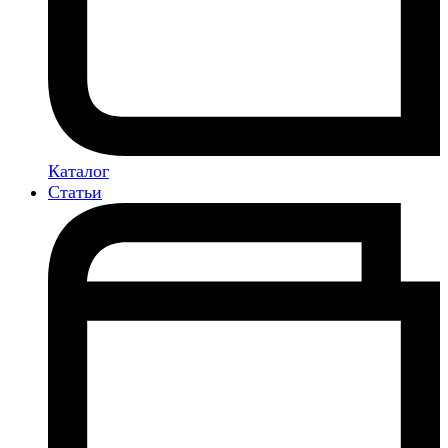
Каталог
Статьи