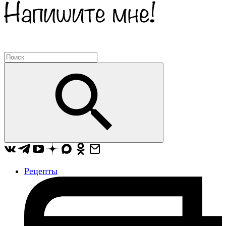
Рецепты