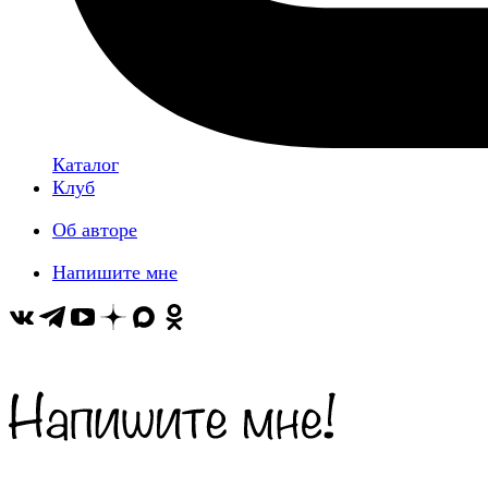
Каталог
Клуб
Об авторе
Напишите мне