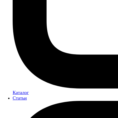
Каталог
Статьи