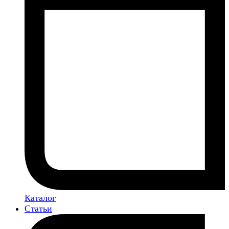
Каталог
Статьи