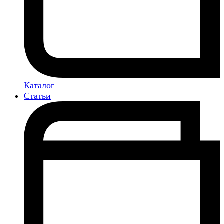
Каталог
Статьи