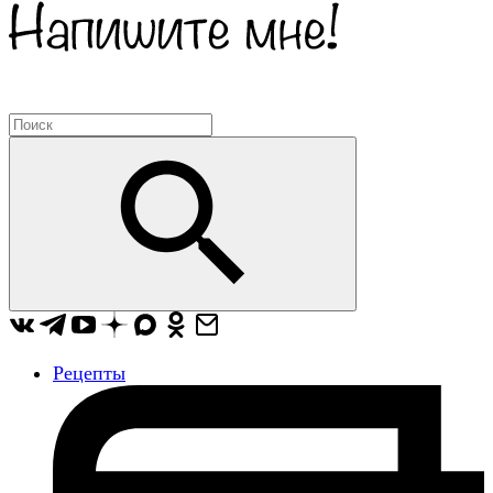
Рецепты