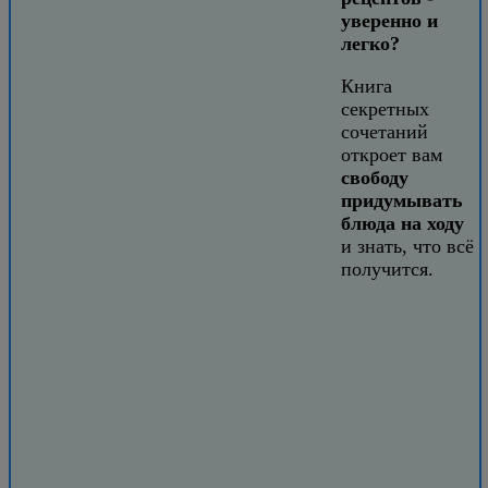
уверенно и
легко?
Книга
секретных
сочетаний
откроет вам
свободу
придумывать
блюда на ходу
и знать, что всё
получится.