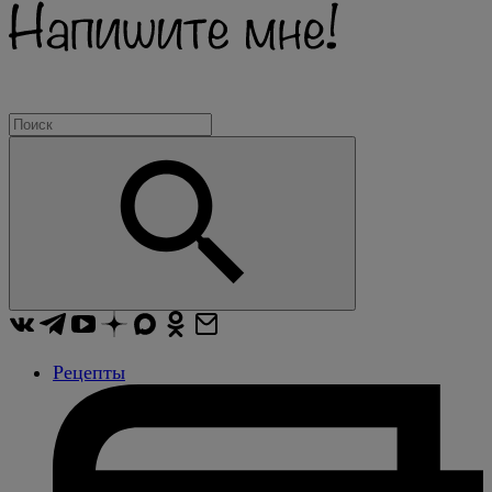
Рецепты