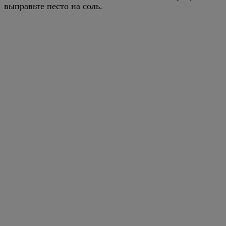
выправьте песто на соль.