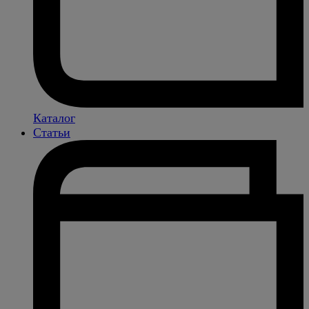
Каталог
Статьи