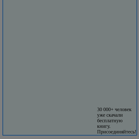
30 000+ человек
уже скачали
бесплатную
книгу.
Присоединяйтесь!