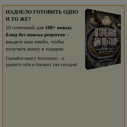
НАДОЕЛО ГОТОВИТЬ ОДНО
И ТО ЖЕ?
10 сочетаний для
100+ новых
блюд без поиска рецептов
–
введите ваш емейл, чтобы
получить книгу в подарок:
Скачайте книгу бесплатно – и
удивите себя и близких уже сегодня!