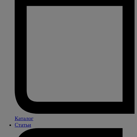
Каталог
Статьи