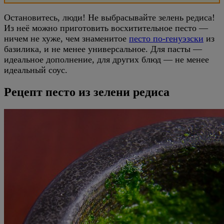
Остановитесь, люди! Не выбрасывайте зелень редиса!
Из неё можно приготовить восхитительное песто —
ничем не хуже, чем знаменитое
песто по-генуэзски
из
базилика, и не менее универсальное. Для пасты —
идеальное дополнение, для других блюд — не менее
идеальный соус.
Рецепт песто из зелени редиса