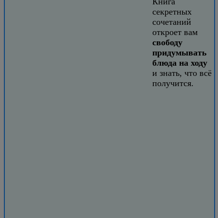
Книга
секретных
сочетаний
откроет вам
свободу
придумывать
блюда на ходу
и знать, что всё
получится.