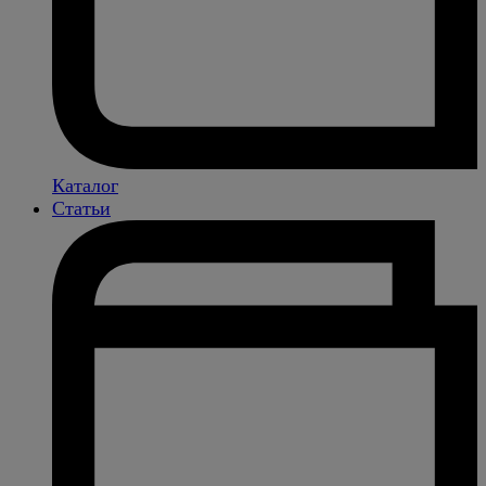
Каталог
Статьи