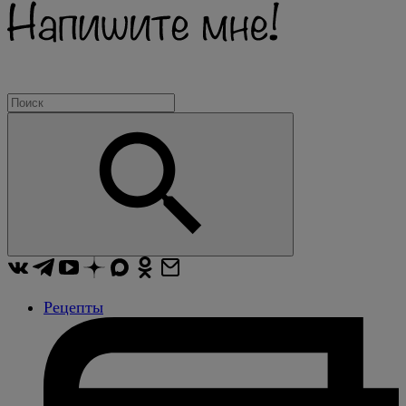
Рецепты