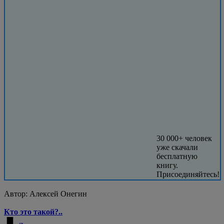
30 000+ человек
уже скачали
бесплатную
книгу.
Присоединяйтесь!
Автор:
Алексей Онегин
Кто это такой?..