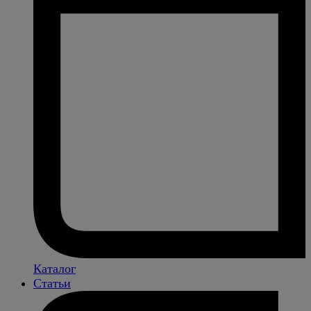
Каталог
Статьи