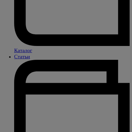
Каталог
Статьи