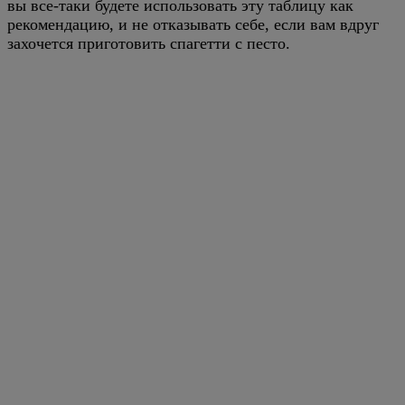
вы все-таки будете использовать эту таблицу как
рекомендацию, и не отказывать себе, если вам вдруг
захочется приготовить спагетти с песто.