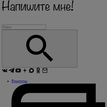
Рецепты