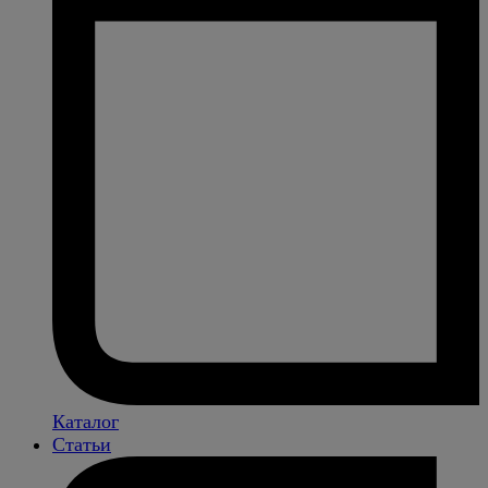
Каталог
Статьи