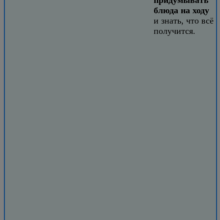
придумывать
блюда на ходу
и знать, что всё
получится.