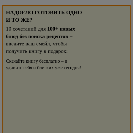
НАДОЕЛО ГОТОВИТЬ ОДНО
И ТО ЖЕ?
10 сочетаний для
100+ новых
блюд без поиска рецептов
–
введите ваш емейл, чтобы
получить книгу в подарок:
Скачайте книгу бесплатно – и
удивите себя и близких уже сегодня!