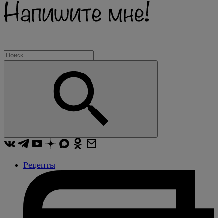
Рецепты