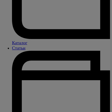
Каталог
Статьи