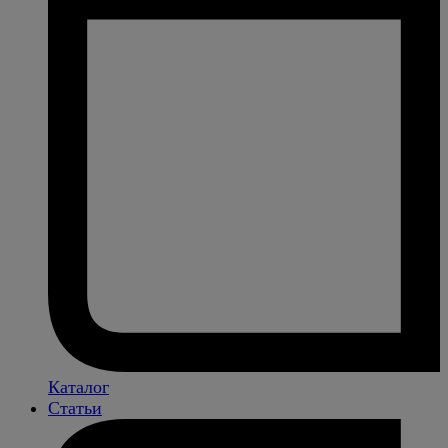
Каталог
Статьи