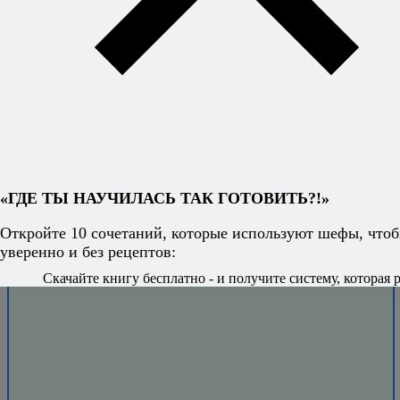
блюда на ходу
и знать, что всё
получится.
«ГДЕ ТЫ НАУЧИЛАСЬ ТАК ГОТОВИТЬ?!»
Откройте 10 сочетаний, которые используют шефы, чтоб
уверенно и без рецептов:
Скачайте книгу бесплатно - и получите систему, которая р