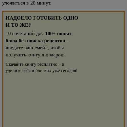
уложиться в 20 минут.
НАДОЕЛО ГОТОВИТЬ ОДНО
И ТО ЖЕ?
10 сочетаний для
100+ новых
блюд без поиска рецептов
–
введите ваш емейл, чтобы
получить книгу в подарок:
Скачайте книгу бесплатно – и
удивите себя и близких уже сегодня!