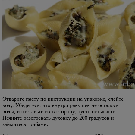
Отварите пасту по инструкции на упаковке, слейте
воду. Убедитесь, что внутри ракушек не осталось
воды, и отставьте их в сторону, пусть остывают.
Начните разогревать духовку до 200 градусов и
займитесь грибами.