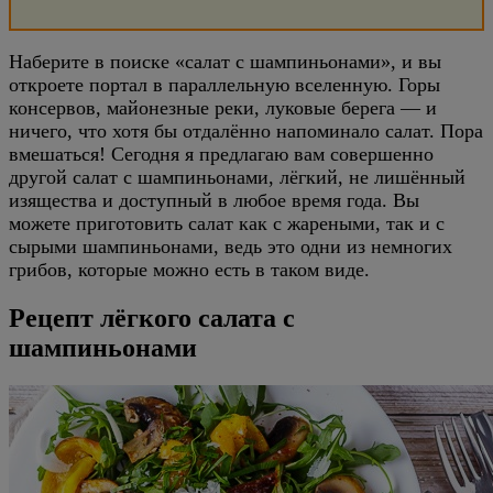
Наберите в поиске «салат с шампиньонами», и вы
откроете портал в параллельную вселенную. Горы
консервов, майонезные реки, луковые берега — и
ничего, что хотя бы отдалённо напоминало салат. Пора
вмешаться! Сегодня я предлагаю вам совершенно
другой салат с шампиньонами, лёгкий, не лишённый
изящества и доступный в любое время года. Вы
можете приготовить салат как с жареными, так и с
сырыми шампиньонами, ведь это одни из немногих
грибов, которые можно есть в таком виде.
Рецепт лёгкого салата с
шампиньонами