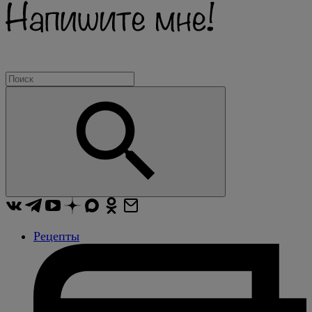
Рецепты