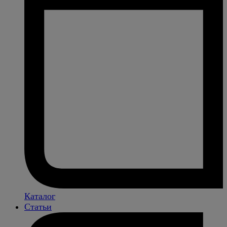
Каталог
Статьи