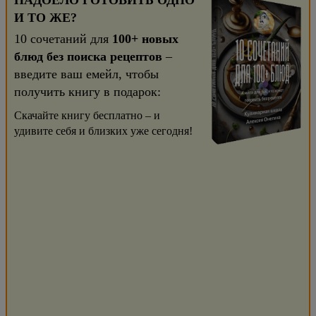
НАДОЕЛО ГОТОВИТЬ ОДНО
И ТО ЖЕ?
10 сочетаний для
100+ новых
блюд без поиска рецептов
–
введите ваш емейл, чтобы
получить книгу в подарок:
Скачайте книгу бесплатно – и
удивите себя и близких уже сегодня!