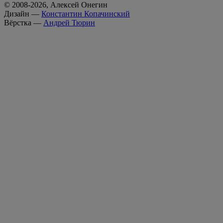
© 2008-2026, Алексей Онегин
Дизайн —
Константин Копачинский
Вёрстка —
Андрей Тюрин