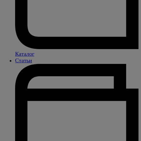
Каталог
Статьи