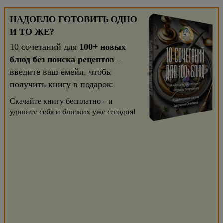
НАДОЕЛО ГОТОВИТЬ ОДНО
И ТО ЖЕ?
10 сочетаний для
100+ новых
блюд без поиска рецептов
–
введите ваш емейл, чтобы
получить книгу в подарок:
Скачайте книгу бесплатно – и
удивите себя и близких уже сегодня!