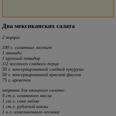
Два мексиканских салата
2 порции
100 г. салатных листьев
1 авокадо
1 крупный помидор
1/2 желтого сладкого перца
50 г. консервированной сладкой кукурузы
50 г. консервированной красной фасоли
75 г. креветок
заправка для овощного салата:
3 ст.л. оливкового масла
1 ст.л. сока лайма
1 ст.л. рубленой кинзы
1 ч.л. измельченного чеснока