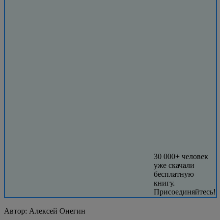
30 000+ человек
уже скачали
бесплатную
книгу.
Присоединяйтесь!
Автор:
Алексей Онегин