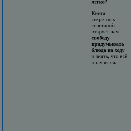
легко?
Книга
секретных
сочетаний
откроет вам
свободу
придумывать
блюда на ходу
и знать, что всё
получится.