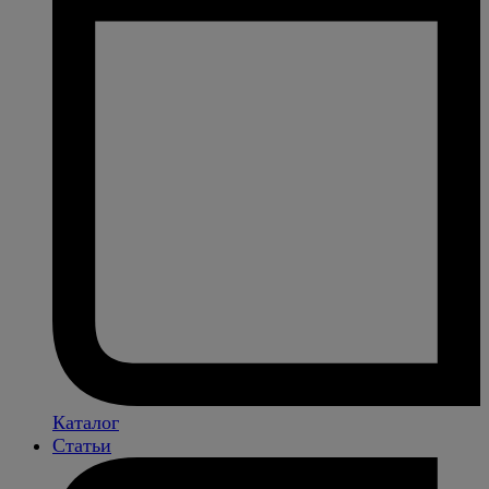
Каталог
Статьи