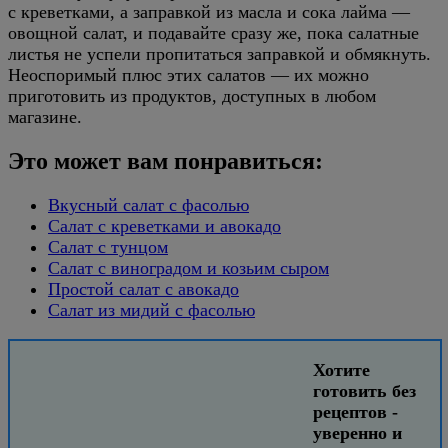
с креветками, а заправкой из масла и сока лайма —
овощной салат, и подавайте сразу же, пока салатные
листья не успели пропитаться заправкой и обмякнуть.
Неоспоримый плюс этих салатов — их можно
приготовить из продуктов, доступных в любом
магазине.
Это может вам понравиться:
Вкусный салат с фасолью
Салат с креветками и авокадо
Салат с тунцом
Салат с виноградом и козьим сыром
Простой салат с авокадо
Салат из мидий с фасолью
Хотите
готовить без
рецептов -
уверенно и