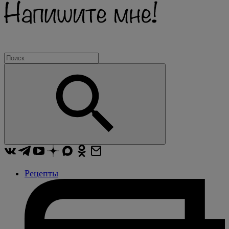
Рецепты