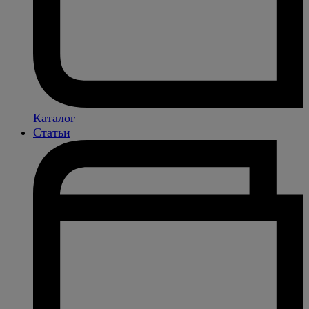
Каталог
Статьи