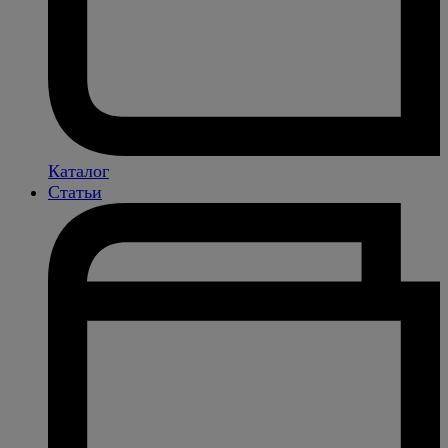
Каталог
Статьи