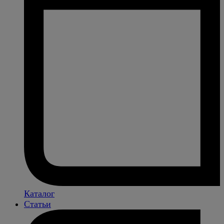
Каталог
Статьи