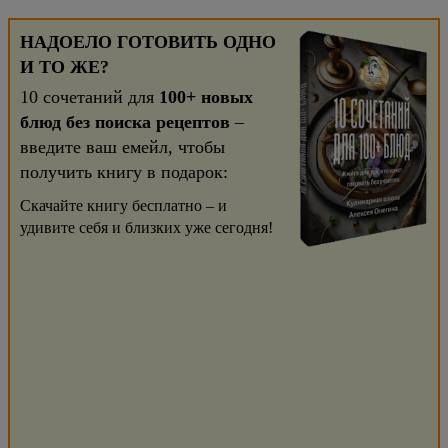
НАДОЕЛО ГОТОВИТЬ ОДНО
И ТО ЖЕ?
10 сочетаний для
100+ новых
блюд без поиска рецептов
–
введите ваш емейл, чтобы
получить книгу в подарок:
Скачайте книгу бесплатно – и
удивите себя и близких уже сегодня!