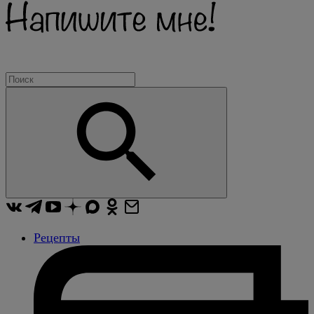
Рецепты