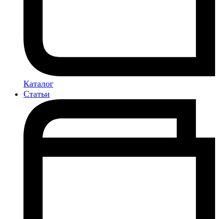
Каталог
Статьи