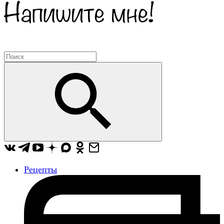
Рецепты