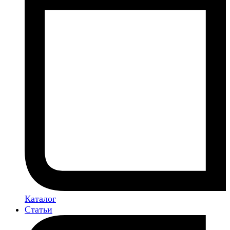
Каталог
Статьи