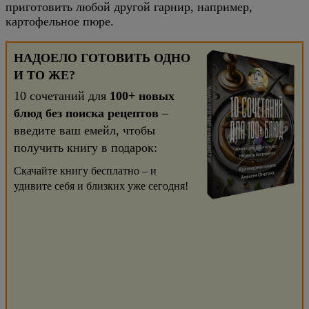
приготовить любой другой гарнир, например,
картофельное пюре.
НАДОЕЛО ГОТОВИТЬ ОДНО
И ТО ЖЕ?
10 сочетаний для
100+ новых
блюд без поиска рецептов
–
введите ваш емейл, чтобы
получить книгу в подарок:
Скачайте книгу бесплатно – и
удивите себя и близких уже сегодня!