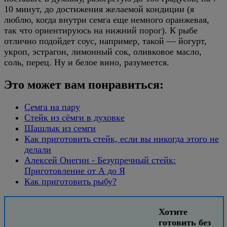
10 минут, до достижения желаемой кондиции (я
люблю, когда внутри семга еще немного оранжевая,
так что ориентируюсь на нижний порог). К рыбе
отлично подойдет соус, например, такой — йогурт,
укроп, эстрагон, лимонный сок, оливковое масло,
соль, перец. Ну и белое вино, разумеется.
Это может вам понравиться:
Семга на пару
Стейк из сёмги в духовке
Шашлык из семги
Как приготовить стейк, если вы никогда этого не
делали
Алексей Онегин - Безупречный стейк:
Приготовление от А до Я
Как приготовить рыбу?
Хотите
готовить без