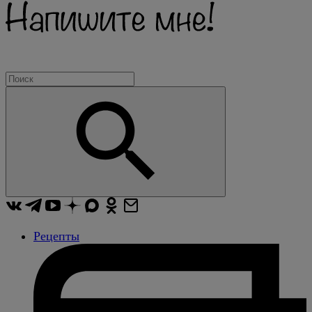
Рецепты