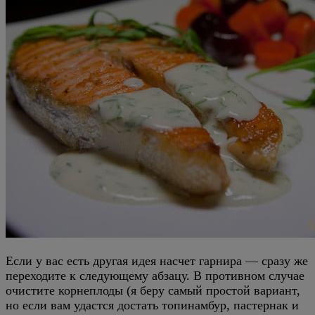
Если у вас есть другая идея насчет гарнира — сразу же
переходите к следующему абзацу. В противном случае
очистите корнеплоды (я беру самый простой вариант,
но если вам удастся достать топинамбур, пастернак и