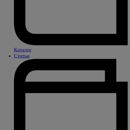
Каталог
Статьи