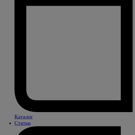
Каталог
Статьи