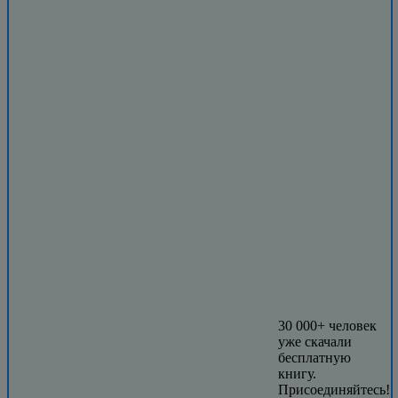
30 000+ человек
уже скачали
бесплатную
книгу.
Присоединяйтесь!