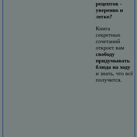
рецептов -
уверенно и
легко?
Книга
секретных
сочетаний
откроет вам
свободу
придумывать
блюда на ходу
и знать, что всё
получится.