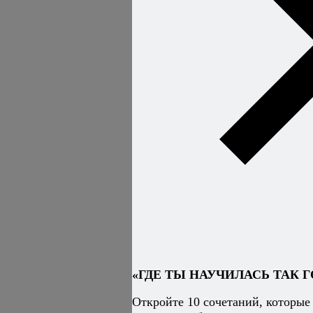
«ГДЕ ТЫ НАУЧИЛАСЬ ТАК Г
Откройте 10 сочетаний, которые