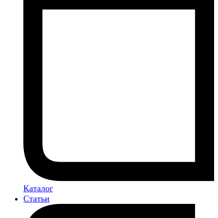
Каталог
Статьи