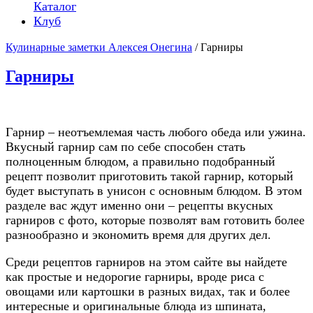
Каталог
Клуб
Кулинарные заметки Алексея Онегина
/ Гарниры
Гарниры
Гарнир – неотъемлемая часть любого обеда или ужина.
Вкусный гарнир сам по себе способен стать
полноценным блюдом, а правильно подобранный
рецепт позволит приготовить такой гарнир, который
будет выступать в унисон с основным блюдом. В этом
разделе вас ждут именно они – рецепты вкусных
гарниров с фото, которые позволят вам готовить более
разнообразно и экономить время для других дел.
Среди рецептов гарниров на этом сайте вы найдете
как простые и недорогие гарниры, вроде риса с
овощами или картошки в разных видах, так и более
интересные и оригинальные блюда из шпината,