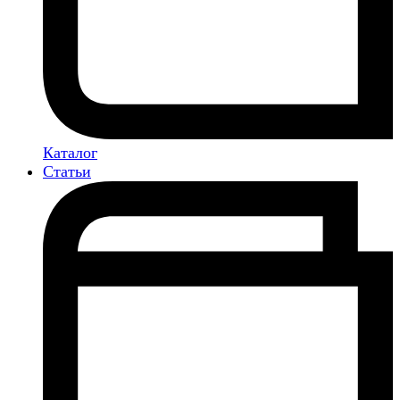
Каталог
Статьи