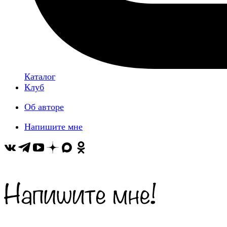
Каталог
Клуб
Об авторе
Напишите мне