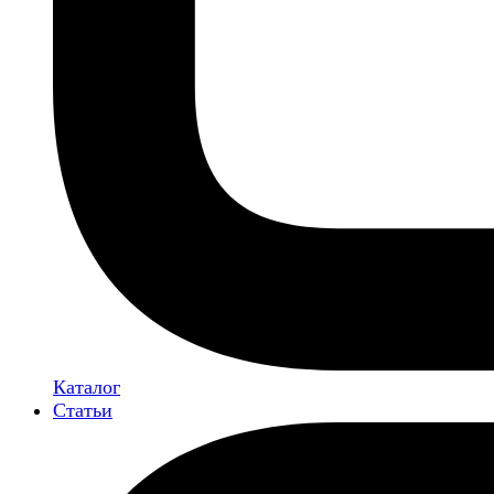
Каталог
Статьи