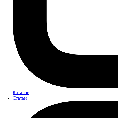
Каталог
Статьи