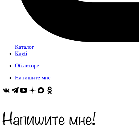
Каталог
Клуб
Об авторе
Напишите мне