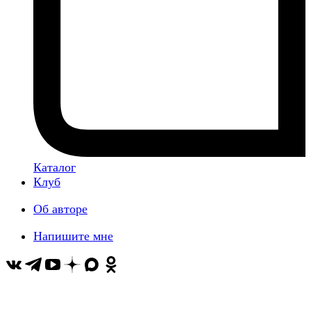
Каталог
Клуб
Об авторе
Напишите мне