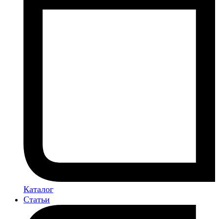
Каталог
Статьи