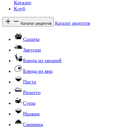
Каталог
Клуб
Каталог рецептов
Каталог рецептов
Салаты
Закуски
Блюда из овощей
Блюда из яиц
Паста
Ризотто
Супы
Ньокки
Свинина