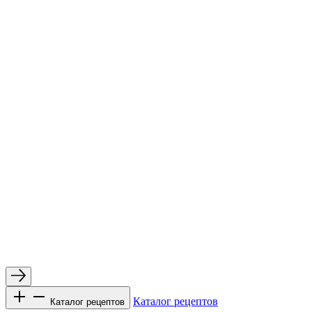
Каталог рецептов
Каталог рецептов