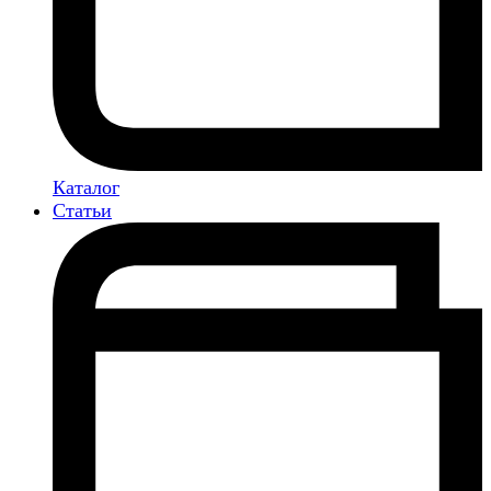
Каталог
Статьи