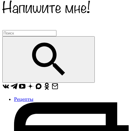
Рецепты