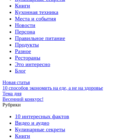
Книги
Кухонная техника
Места и события
Новости
Персона
Правильное питание
Продукты
Разное
Рестораны
Это интересно
Блог
Новая статья
10 способов экономить на еде, а не на здоровье
Тема дня
Весенний конкурс!
Рубрики
10 интересных фактов
Видео и аудио
Кулинарные секреты
Книги