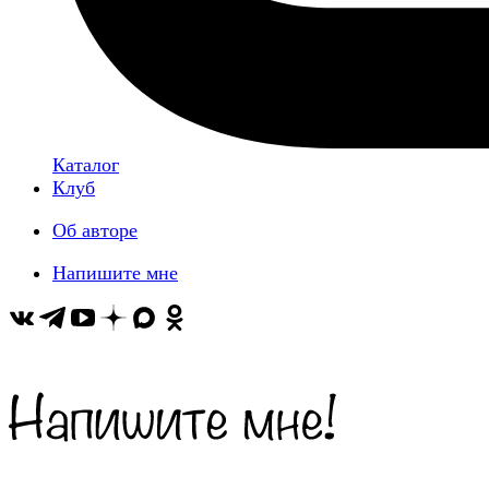
Каталог
Клуб
Об авторе
Напишите мне