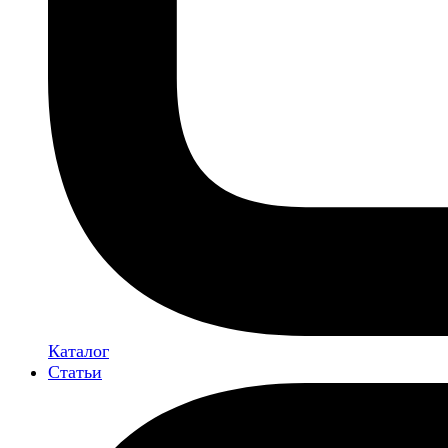
Каталог
Статьи