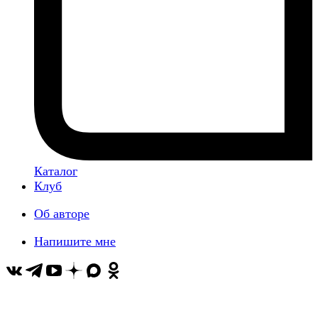
Каталог
Клуб
Об авторе
Напишите мне