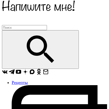
Рецепты