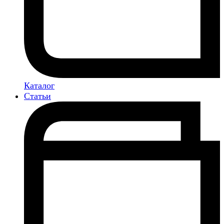
Каталог
Статьи