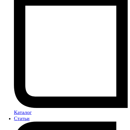
Каталог
Статьи