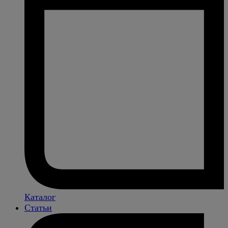
Каталог
Статьи