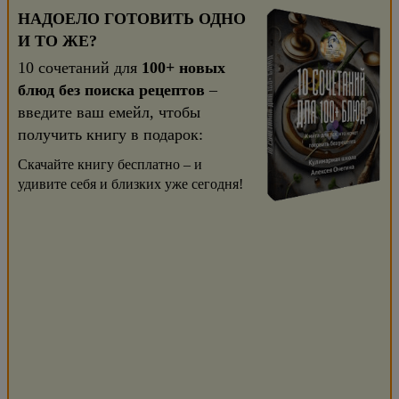
НАДОЕЛО ГОТОВИТЬ ОДНО
И ТО ЖЕ?
10 сочетаний для
100+ новых
блюд без поиска рецептов
–
введите ваш емейл, чтобы
получить книгу в подарок:
Скачайте книгу бесплатно – и
удивите себя и близких уже сегодня!