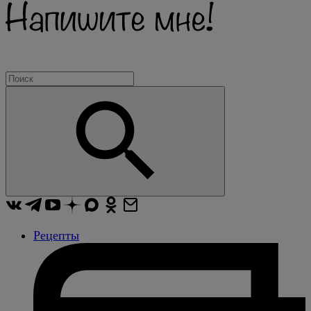
Рецепты