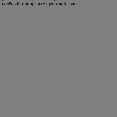
солёный, приправьте щепоткой соли.