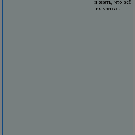
и знать, что всё
получится.