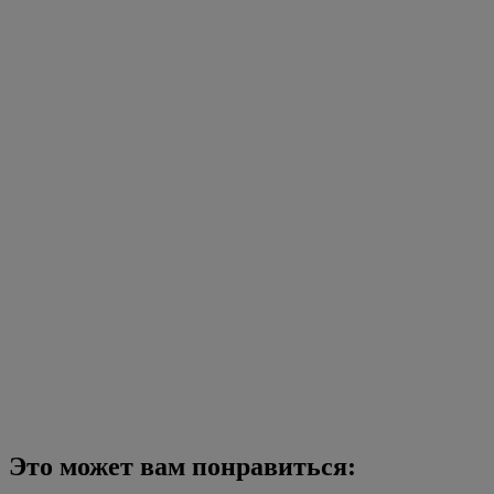
Это может вам понравиться: