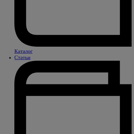
Каталог
Статьи