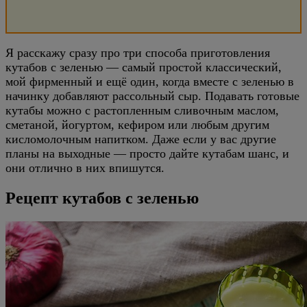
Я расскажу сразу про три способа приготовления
кутабов с зеленью — самый простой классический,
мой фирменный и ещё один, когда вместе с зеленью в
начинку добавляют рассольный сыр. Подавать готовые
кутабы можно с растопленным сливочным маслом,
сметаной, йогуртом, кефиром или любым другим
кисломолочным напитком. Даже если у вас другие
планы на выходные — просто дайте кутабам шанс, и
они отлично в них впишутся.
Рецепт кутабов с зеленью