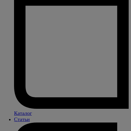
Каталог
Статьи