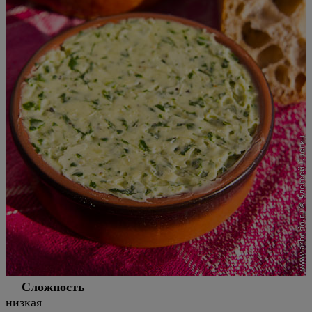
Сложность
низкая