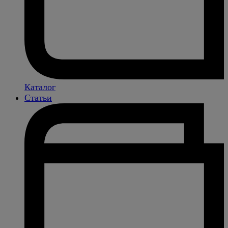
Каталог
Статьи