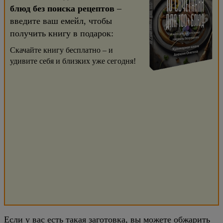
блюд без поиска рецептов
–
введите ваш емейл, чтобы
получить книгу в подарок:
Скачайте книгу бесплатно – и
удивите себя и близких уже сегодня!
Если у вас есть такая заготовка, вы можете обжарить