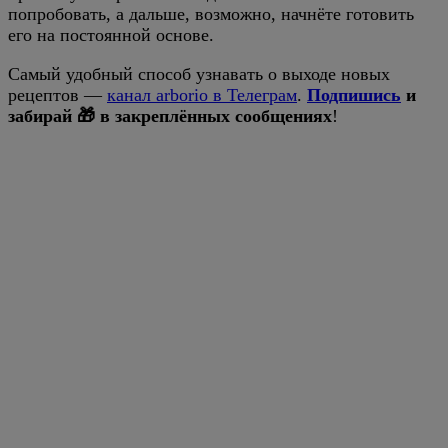
попробовать, а дальше, возможно, начнёте готовить
его на постоянной основе.
Самый удобный способ узнавать о выходе новых
рецептов —
канал arborio в Телеграм
.
Подпишись
и
забирай 🎁 в закреплённых сообщениях
!