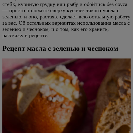
стейк, куриную грудку или рыбу и обойтись без соуса
— просто положите сверху кусочек такого масла с
зеленью, и оно, растаяв, сделает всю остальную работу
за вас. Об остальных вариантах использования масла с
зеленью и чесноком, и о том, как его хранить,
расскажу в рецепте.
Рецепт масла с зеленью и чесноком