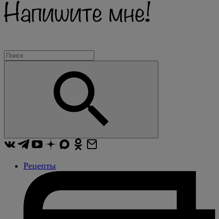
Рецепты