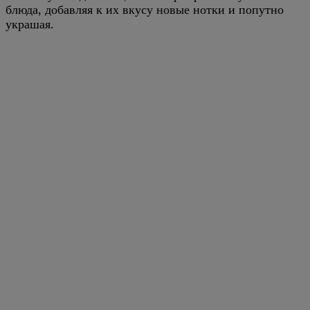
блюда, добавляя к их вкусу новые нотки и попутно
украшая.