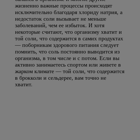
жизненно важные процессы происходят
исключительно благодаря хлориду натрия, а
недостаток соли вызывает не меньше
заболеваний, чем ее избыток. И хотя
некоторые считают, что организму хватит и
той соли, что содержится в самих продуктах
— поборникам здорового питания следует
помнить, что соль постоянно выводится из
организма, в том числе и с потом. Если вы
активно занимаетесь спортом или живете в
жарком климате — той соли, что содержится
в брокколи и сельдерее, вам точно не
хватит.