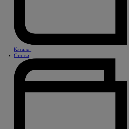
Каталог
Статьи