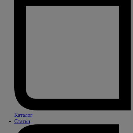
Каталог
Статьи