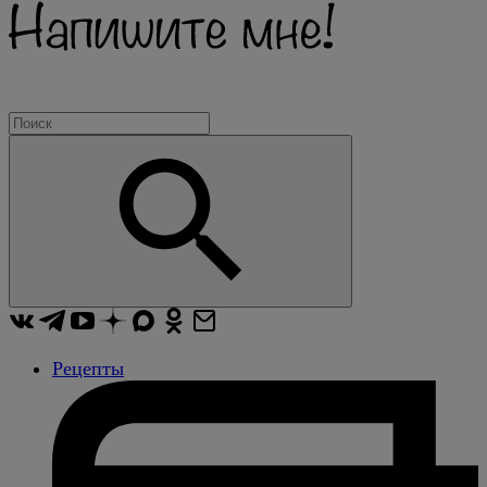
Рецепты