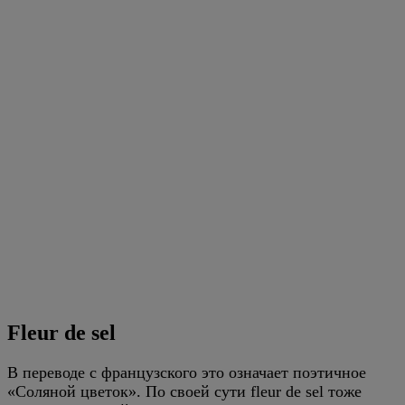
Fleur de sel
В переводе с французского это означает поэтичное
«Соляной цветок». По своей сути fleur de sel тоже