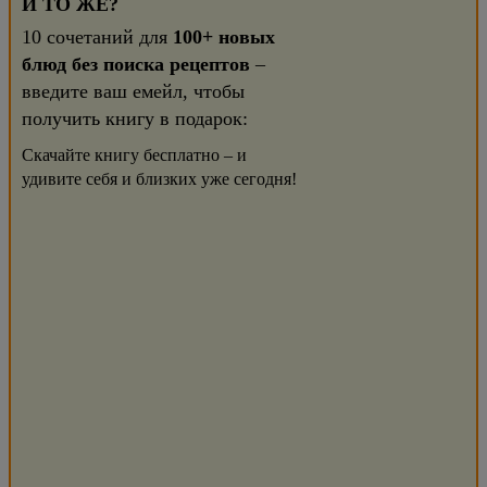
И ТО ЖЕ?
10 сочетаний для
100+ новых
блюд без поиска рецептов
–
введите ваш емейл, чтобы
получить книгу в подарок:
Скачайте книгу бесплатно – и
удивите себя и близких уже сегодня!