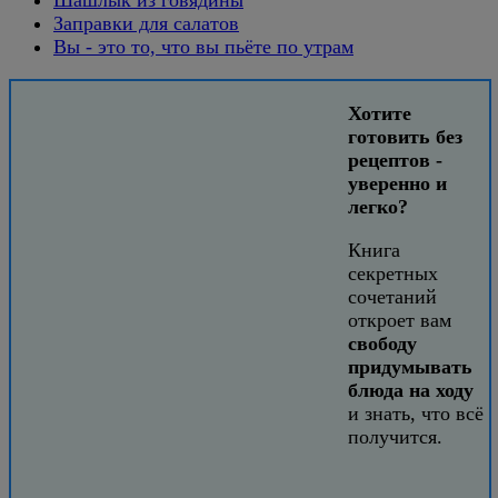
Заправки для салатов
Вы - это то, что вы пьёте по утрам
Хотите
готовить без
рецептов -
уверенно и
легко?
Книга
секретных
сочетаний
откроет вам
свободу
придумывать
блюда на ходу
и знать, что всё
получится.