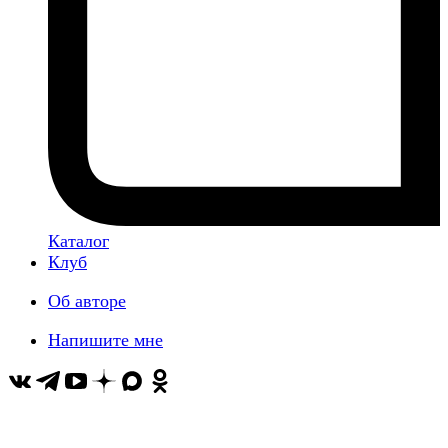
Каталог
Клуб
Об авторе
Напишите мне