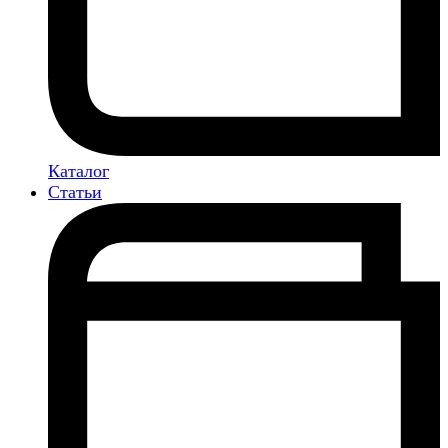
Каталог
Статьи