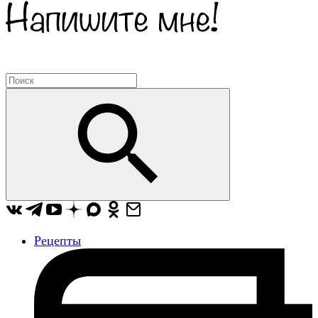
Рецепты