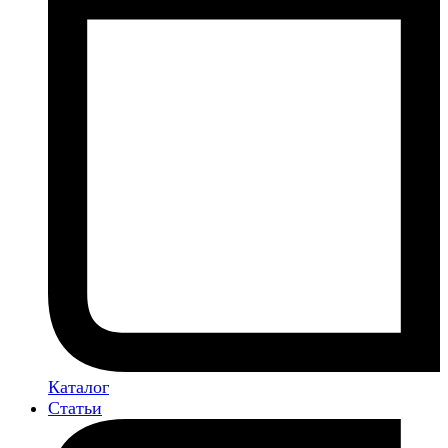
Каталог
Статьи