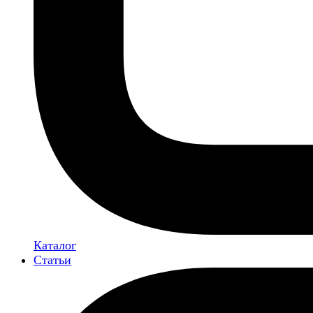
Каталог
Статьи