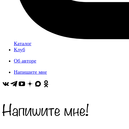
Каталог
Клуб
Об авторе
Напишите мне