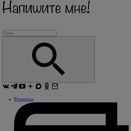
Рецепты