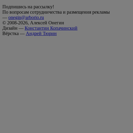
Подпишись на рассылку!
По вопросам сотрудничества и размещения рекламы
—
onegin@arborio.ru
© 2008-2026, Алексей Онегин
Дизайн —
Константин Копачинский
Вёрстка —
Андрей Тюрин