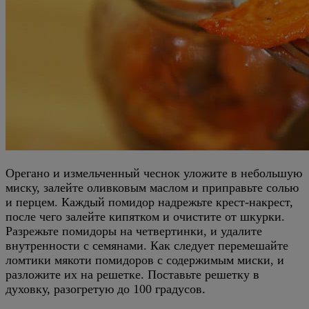
Орегано и измельченный чеснок уложите в небольшую
миску, залейте оливковым маслом и приправьте солью
и перцем. Каждый помидор надрежьте крест-накрест,
после чего залейте кипятком и очистите от шкурки.
Разрежьте помидоры на четвертинки, и удалите
внутренности с семянами. Как следует перемешайте
ломтики мякоти помидоров с содержимым миски, и
разложите их на решетке. Поставьте решетку в
духовку, разогретую до 100 градусов.