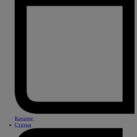
Каталог
Статьи