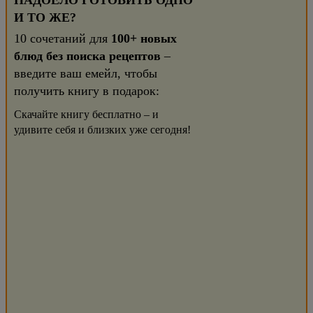
НАДОЕЛО ГОТОВИТЬ ОДНО
И ТО ЖЕ?
10 сочетаний для
100+ новых
блюд без поиска рецептов
–
введите ваш емейл, чтобы
получить книгу в подарок:
Скачайте книгу бесплатно – и
удивите себя и близких уже сегодня!