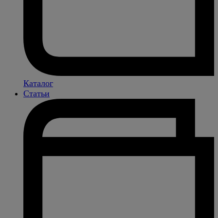
Каталог
Статьи