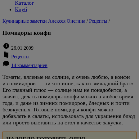
Каталог
Клуб
Кулинарные заметки Алексея Онегина
/
Рецепты
/
Помидоры конфи
26.01.2009
Рецепты
14 комментариев
Томаты, вяленые на солнце, я очень люблю, а конфи
из помидоров — ни что иное, как их «младший брат».
Его главный плюс — солнце нам не понадобится, а
значит, делать помидоры конфи можно в любое время
года, и даже из зимних помидоров, бледных и почти
безвкусных. Готовые помидоры конфи можно
добавлять в салаты, использовать для украшения блюд
или просто выставить на стол в качестве закуски.