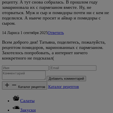
рецепту. А тут снова собралась. В прошлом году
замариновала их с пармезаном вместе. Ну, не
оторваться. Муж и сыр и помидоры почти ни с кем не
поделился. А нынче просит и айвар и помидоры с
сыром.
14
Лариса
1 сентября 2025
Ответить
Всем доброго дня! Татьяна, поделитесь, пожалуйста,
рецептом помидоров, маринованных с пармезаном.
Захотелось попробовать, а интернет ничего
конкретного не подсказал(
Добавить комментарий
Каталог рецептов
Каталог рецептов
Салаты
Закуски