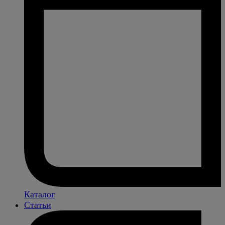
Каталог
Статьи