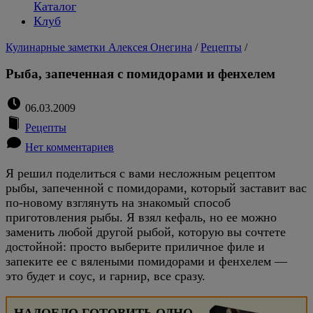
Каталог
Клуб
Кулинарные заметки Алексея Онегина
/
Рецепты
/
Рыба, запеченная с помидорами и фенхелем
06.03.2009
Рецепты
Нет комментариев
Я решил поделиться с вами несложным рецептом
рыбы, запеченной с помидорами, который заставит вас
по-новому взглянуть на знакомый способ
приготовления рыбы. Я взял кефаль, но ее можно
заменить любой другой рыбой, которую вы сочтете
достойной: просто выберите приличное филе и
запеките ее с вялеными помидорами и фенхелем —
это будет и соус, и гарнир, все сразу.