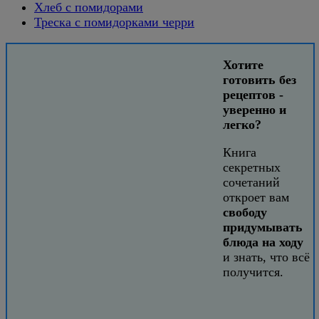
Хлеб с помидорами
Треска с помидорками черри
Хотите
готовить без
рецептов -
уверенно и
легко?
Книга
секретных
сочетаний
откроет вам
свободу
придумывать
блюда на ходу
и знать, что всё
получится.