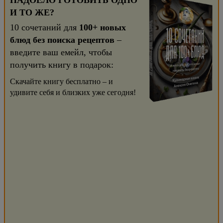
НАДОЕЛО ГОТОВИТЬ ОДНО
И ТО ЖЕ?
10 сочетаний для
100+ новых
блюд без поиска рецептов
–
введите ваш емейл, чтобы
получить книгу в подарок:
Скачайте книгу бесплатно – и
удивите себя и близких уже сегодня!