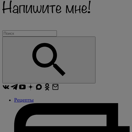
Рецепты