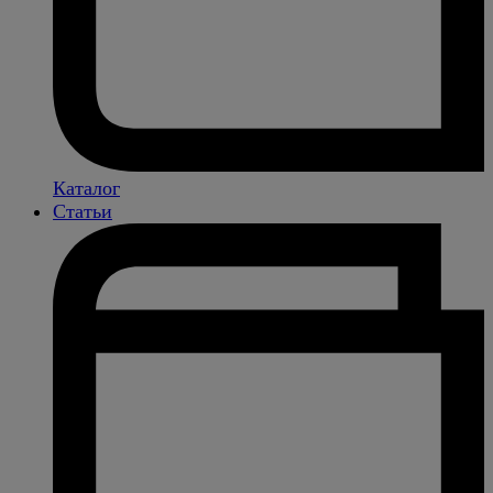
Каталог
Статьи