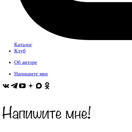
Каталог
Клуб
Об авторе
Напишите мне