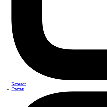
Каталог
Статьи