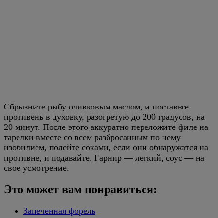
Сбрызните рыбу оливковым маслом, и поставьте
противень в духовку, разогретую до 200 градусов, на
20 минут. После этого аккуратно переложите филе на
тарелки вместе со всем разбросанным по нему
изобилием, полейте соками, если они обнаружатся на
противне, и подавайте. Гарнир — легкий, соус — на
свое усмотрение.
Это может вам понравиться:
Запеченная форель