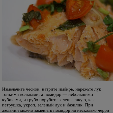
Измельчите чеснок, натрите имбирь, нарежьте лук
тонкими кольцами, а помидор — небольшими
кубиками, и грубо порубите зелень, такую, как
петрушка, укроп, зеленый лук и базилик. При
желании можно заменить помидор на несколько черри