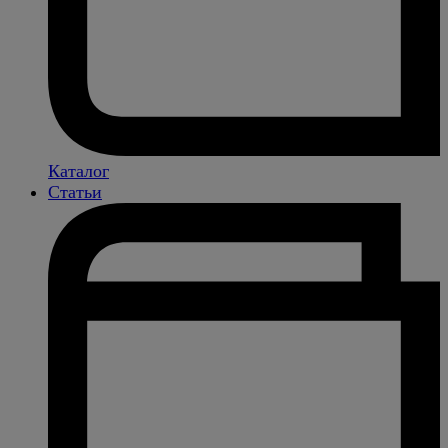
Каталог
Статьи