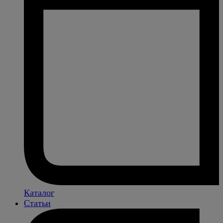
Каталог
Статьи