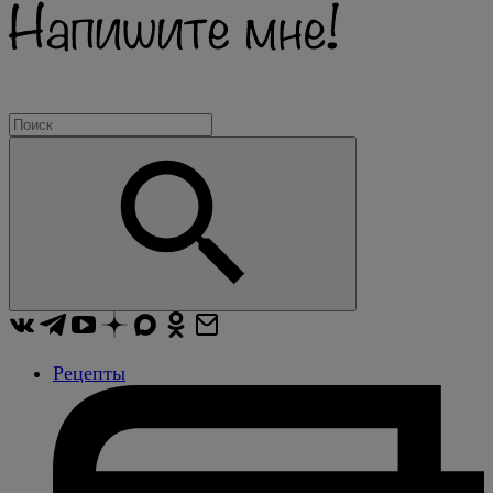
Рецепты