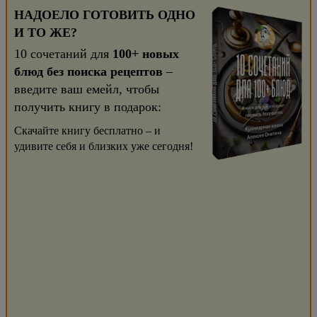
НАДОЕЛО ГОТОВИТЬ ОДНО
И ТО ЖЕ?
10 сочетаний для
100+ новых
блюд без поиска рецептов
–
введите ваш емейл, чтобы
получить книгу в подарок:
Скачайте книгу бесплатно – и
удивите себя и близких уже сегодня!