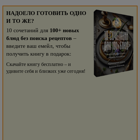
НАДОЕЛО ГОТОВИТЬ ОДНО
И ТО ЖЕ?
10 сочетаний для
100+ новых
блюд без поиска рецептов
–
введите ваш емейл, чтобы
получить книгу в подарок:
Скачайте книгу бесплатно – и
удивите себя и близких уже сегодня!