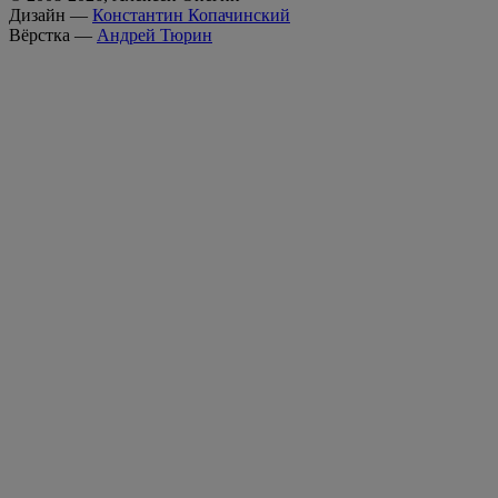
Дизайн —
Константин Копачинский
Вёрстка —
Андрей Тюрин