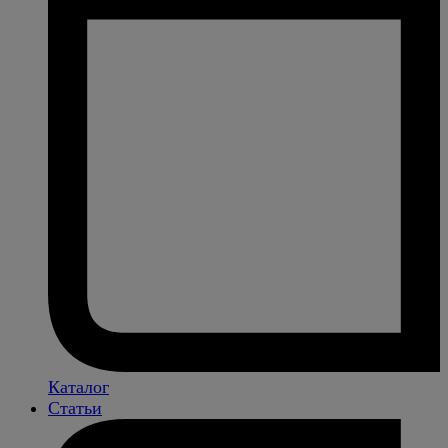
Каталог
Статьи