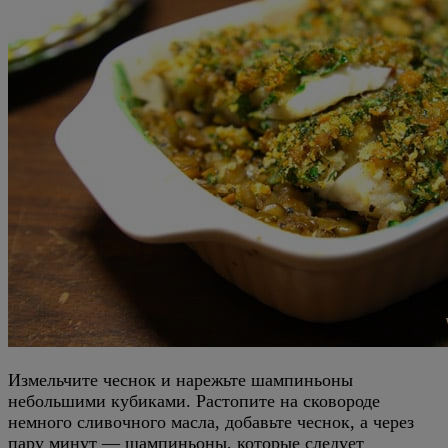
Измельчите чеснок и нарежьте шампиньоны
небольшими кубиками. Растопите на сковороде
немного сливочного масла, добавьте чеснок, а через
пару минут — шампиньоны, которые следует