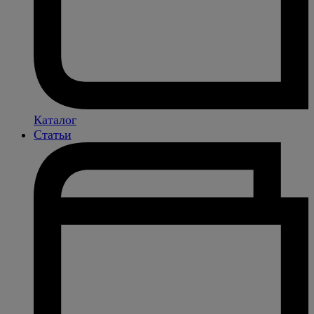
Каталог
Статьи