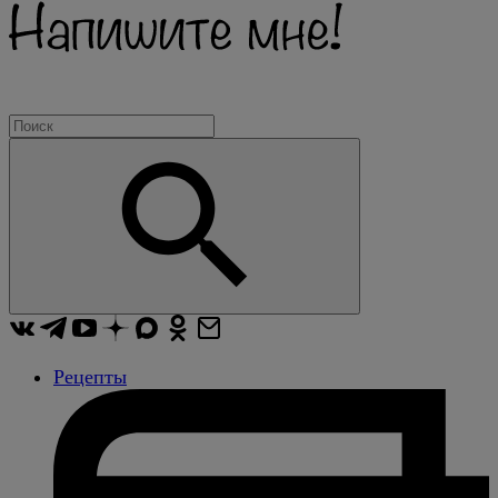
Рецепты