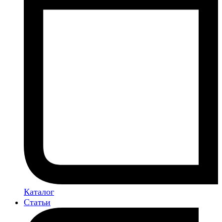
Каталог
Статьи