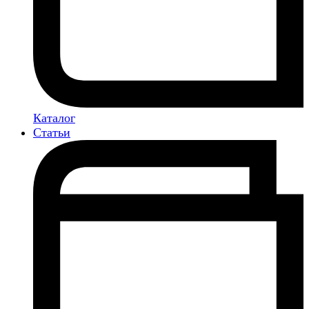
Каталог
Статьи