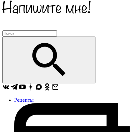
Рецепты