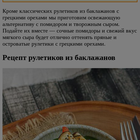
Кроме классических рулетиков из баклажанов с
грецкими орехами мы приготовим освежающую
альтернативу с помидором и творожным сыром.
Подайте их вместе — сочные помидоры и свежий вкус
мягкого сыра будет отлично оттенять пряные и
островатые рулетики с грецкими орехами.
Рецепт рулетиков из баклажанов