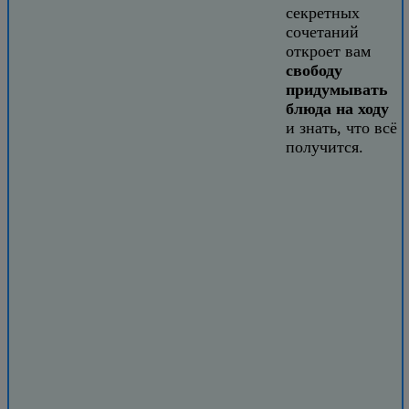
секретных
сочетаний
откроет вам
свободу
придумывать
блюда на ходу
и знать, что всё
получится.