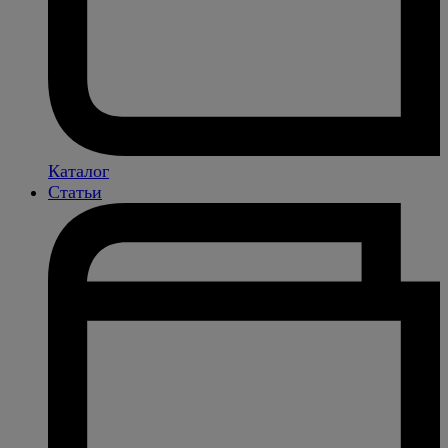
Каталог
Статьи