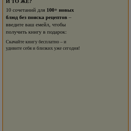
И ТО ЖЕ?
10 сочетаний для
100+ новых
блюд без поиска рецептов
–
введите ваш емейл, чтобы
получить книгу в подарок:
Скачайте книгу бесплатно – и
удивите себя и близких уже сегодня!