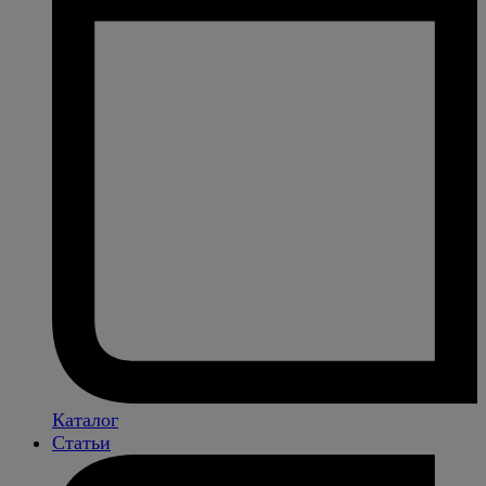
Каталог
Статьи