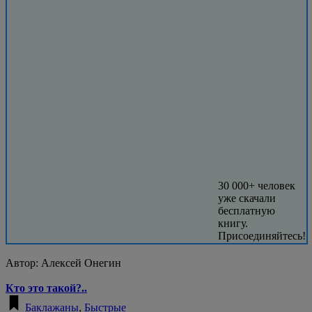
30 000+ человек
уже скачали
бесплатную
книгу.
Присоединяйтесь!
Автор:
Алексей Онегин
Кто это такой?..
Баклажаны
,
Быстрые