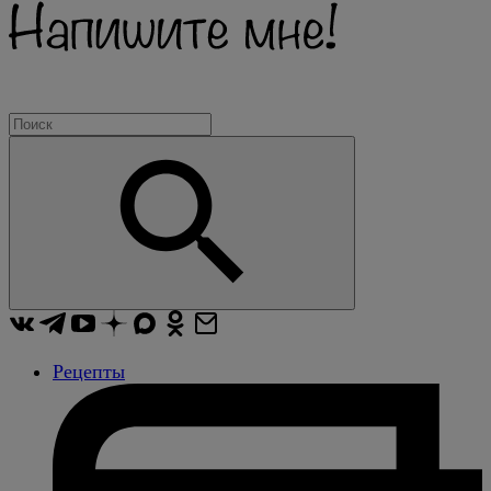
Рецепты