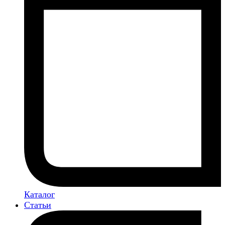
Каталог
Статьи