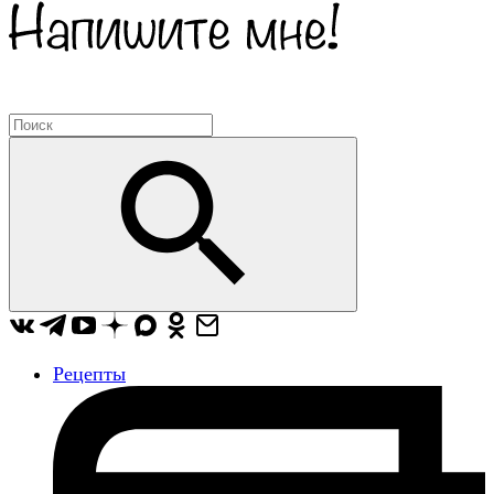
Рецепты