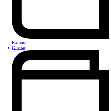
Каталог
Статьи