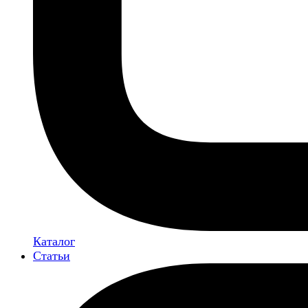
Каталог
Статьи