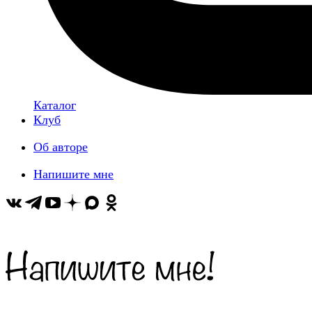
Каталог
Клуб
Об авторе
Напишите мне