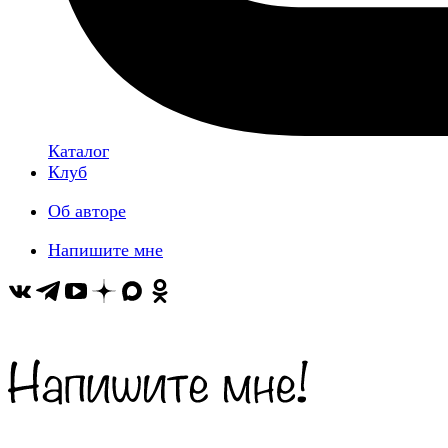
Каталог
Клуб
Об авторе
Напишите мне