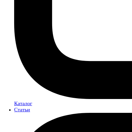
Каталог
Статьи