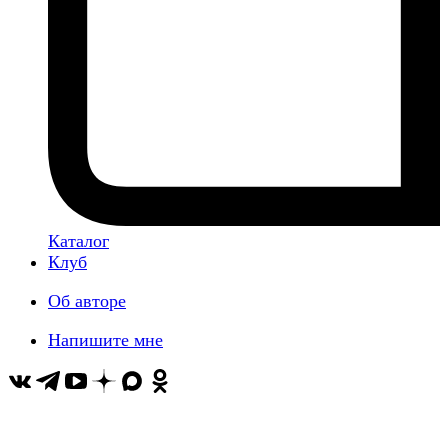
Каталог
Клуб
Об авторе
Напишите мне