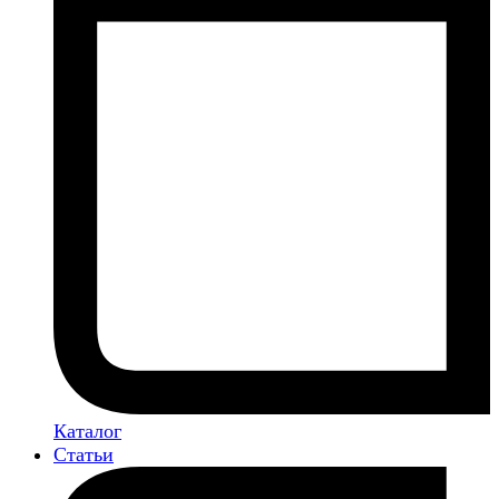
Каталог
Статьи