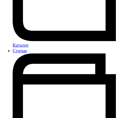
Каталог
Статьи