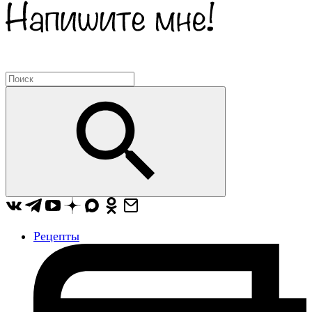
Рецепты