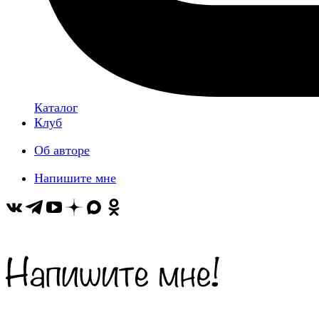
Каталог
Клуб
Об авторе
Напишите мне