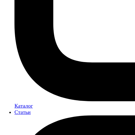
Каталог
Статьи