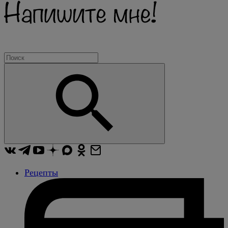
Рецепты