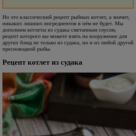
Но это классический рецепт рыбных котлет, а значит,
никаких лишних ингредиентов в нём не будет. Мы
дополним котлеты из судака сметанным соусом,
рецепт которого вы можете взять на вооружение для
других блюд не только из судака, но и из любой другой
пресноводной рыбы.
Рецепт котлет из судака