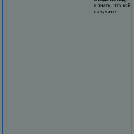
и знать, что всё
получится.