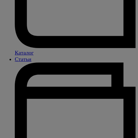
Каталог
Статьи