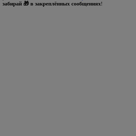
забирай 🎁 в закреплённых сообщениях
!