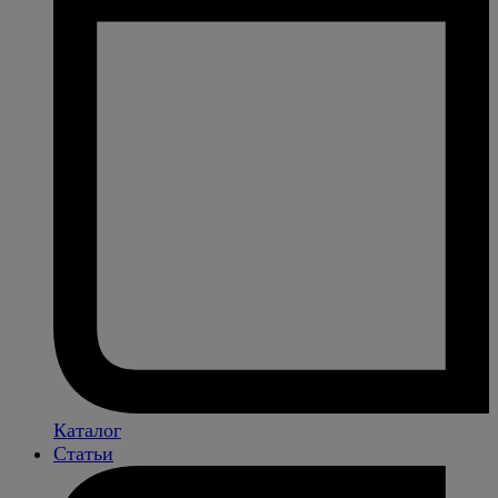
Каталог
Статьи