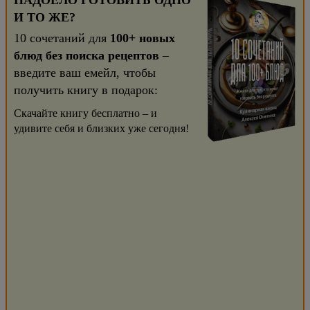
НАДОЕЛО ГОТОВИТЬ ОДНО
И ТО ЖЕ?
10 сочетаний для
100+ новых
блюд без поиска рецептов
–
введите ваш емейл, чтобы
получить книгу в подарок:
Скачайте книгу бесплатно – и
удивите себя и близких уже сегодня!