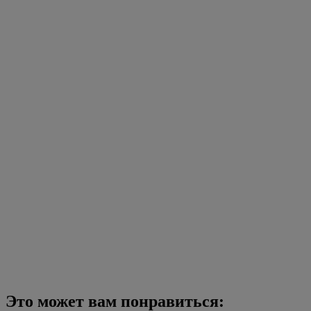
Это может вам понравиться: