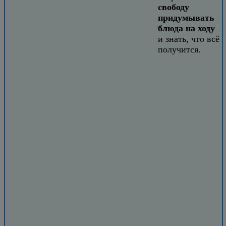
свободу
придумывать
блюда на ходу
и знать, что всё
получится.