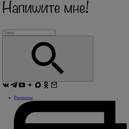
Рецепты