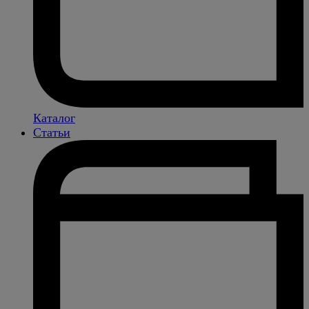
Каталог
Статьи