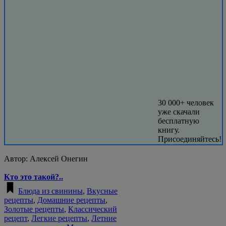
30 000+ человек
уже скачали
бесплатную
книгу.
Присоединяйтесь!
Автор:
Алексей Онегин
Кто это такой?..
Блюда из свинины
,
Вкусные
рецепты
,
Домашние рецепты
,
Золотые рецепты
,
Классический
рецепт
,
Легкие рецепты
,
Летние