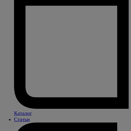
Каталог
Статьи