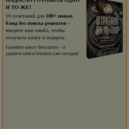
НАДОЕЛО ГОТОВИТЬ ОДНО
И ТО ЖЕ?
10 сочетаний для
100+ новых
блюд без поиска рецептов
–
введите ваш емейл, чтобы
получить книгу в подарок:
Скачайте книгу бесплатно – и
удивите себя и близких уже сегодня!