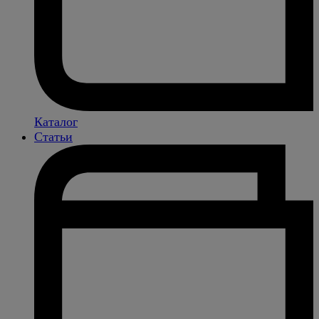
Каталог
Статьи