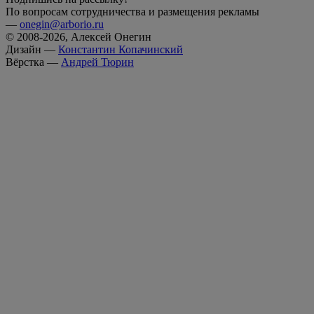
По вопросам сотрудничества и размещения рекламы
—
onegin@arborio.ru
© 2008-2026, Алексей Онегин
Дизайн —
Константин Копачинский
Вёрстка —
Андрей Тюрин