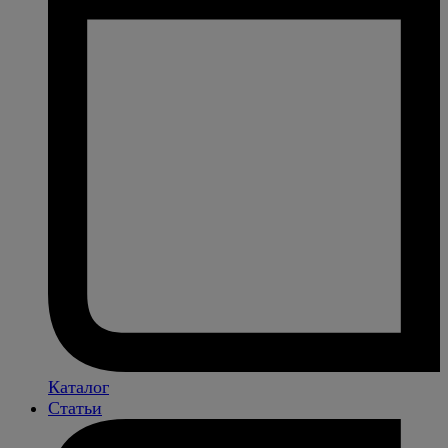
Каталог
Статьи