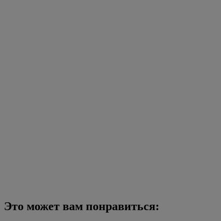
Это может вам понравиться: