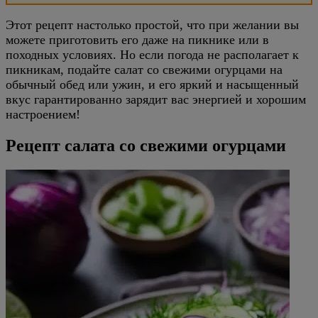
Этот рецепт настолько простой, что при желании вы
можете приготовить его даже на пикнике или в
походных условиях. Но если погода не располагает к
пикникам, подайте салат со свежими огурцами на
обычный обед или ужин, и его яркий и насыщенный
вкус гарантированно зарядит вас энергией и хорошим
настроением!
Рецепт салата со свежими огурцами