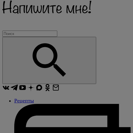
Рецепты