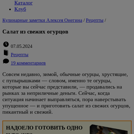
Каталог
Клуб
Кулинарные заметки Алексея Онегина
/
Рецепты
/
Салат из свежих огурцов
07.05.2024
Рецепты
19 комментариев
Совсем недавно, зимой, обычные огурцы, хрустящие,
с пупырышками — словом, именно те огурцы,
которые вы сейчас представили, — продавались на
рынках за неприличные деньги. Сейчас, когда
ситуация начинает выправляться, пора наверстывать
упущенное — и приготовить салат из свежих огурцов,
пикантный и свежий.
НАДОЕЛО ГОТОВИТЬ ОДНО