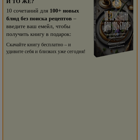
И ТО ЖЕ?
10 сочетаний для
100+ новых
блюд без поиска рецептов
–
введите ваш емейл, чтобы
получить книгу в подарок:
Скачайте книгу бесплатно – и
удивите себя и близких уже сегодня!