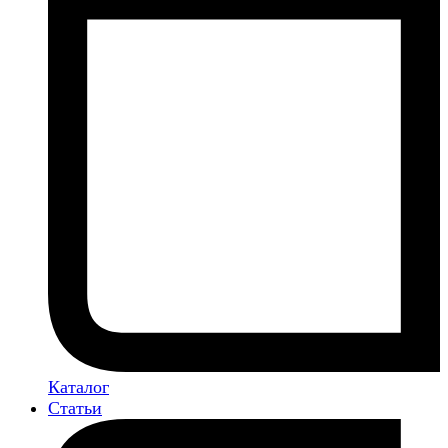
Каталог
Статьи