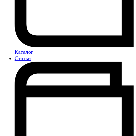
Каталог
Статьи