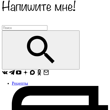
Рецепты