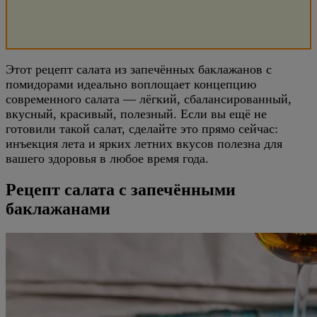
Этот рецепт салата из запечённых баклажанов с
помидорами идеально воплощает концепцию
современного салата — лёгкий, сбалансированный,
вкусный, красивый, полезный. Если вы ещё не
готовили такой салат, сделайте это прямо сейчас:
инъекция лета и ярких летних вкусов полезна для
вашего здоровья в любое время года.
Рецепт салата с запечёнными
баклажанами