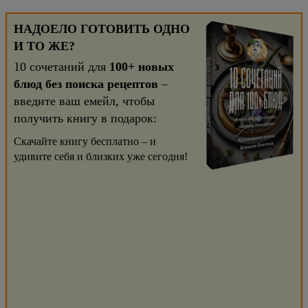
НАДОЕЛО ГОТОВИТЬ ОДНО
И ТО ЖЕ?
10 сочетаний для
100+ новых
блюд без поиска рецептов
–
введите ваш емейл, чтобы
получить книгу в подарок:
Скачайте книгу бесплатно – и
удивите себя и близких уже сегодня!