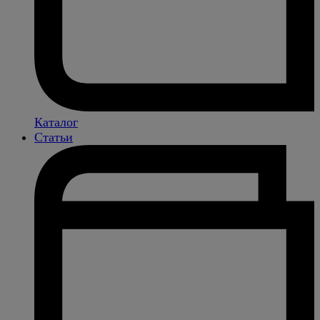
Каталог
Статьи