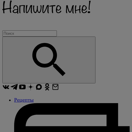
Рецепты