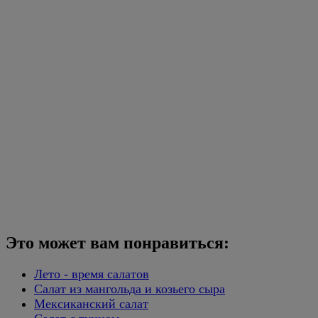
Это может вам понравиться:
Лето - время салатов
Салат из мангольда и козьего сыра
Мексиканский салат