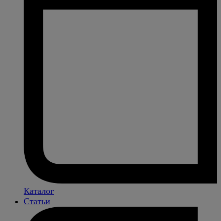
Каталог
Статьи