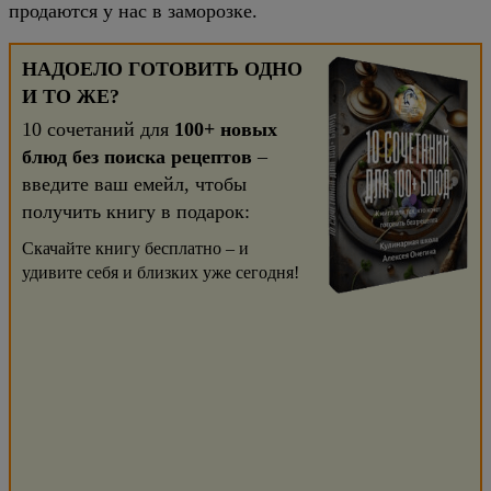
продаются у нас в заморозке.
НАДОЕЛО ГОТОВИТЬ ОДНО
И ТО ЖЕ?
10 сочетаний для
100+ новых
блюд без поиска рецептов
–
введите ваш емейл, чтобы
получить книгу в подарок:
Скачайте книгу бесплатно – и
удивите себя и близких уже сегодня!