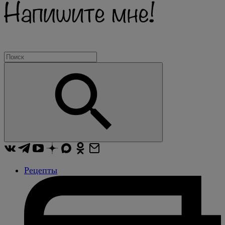
Рецепты