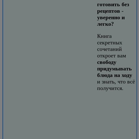
готовить без
рецептов -
уверенно и
легко?
Книга
секретных
сочетаний
откроет вам
свободу
придумывать
блюда на ходу
и знать, что всё
получится.