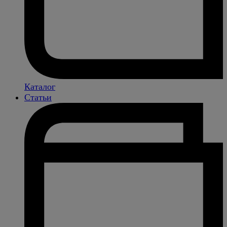
Каталог
Статьи