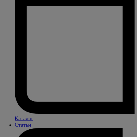
Каталог
Статьи