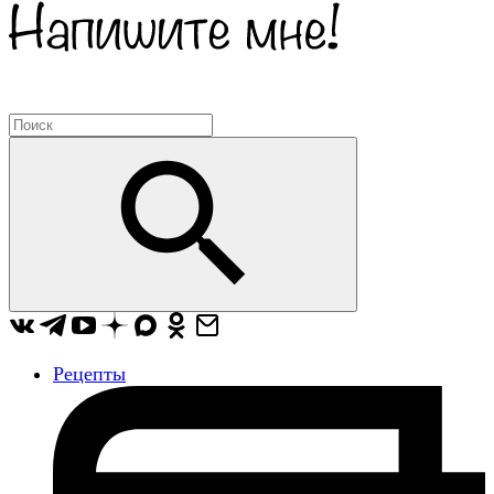
Рецепты