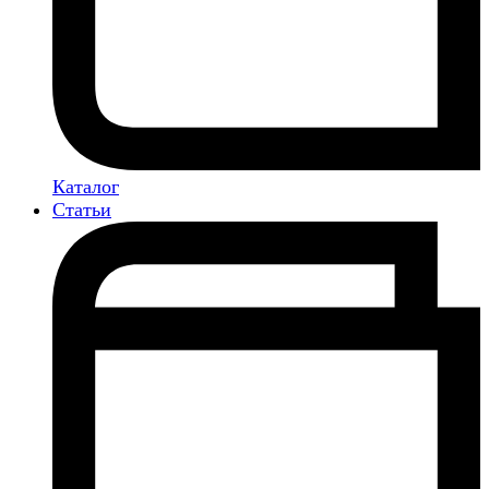
Каталог
Статьи