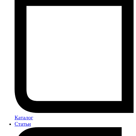
Каталог
Статьи