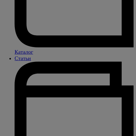
Каталог
Статьи