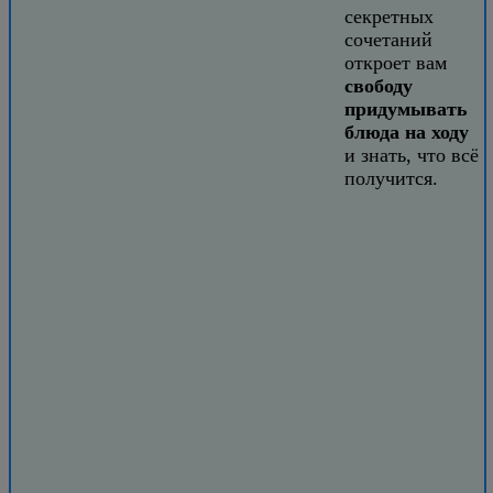
секретных
сочетаний
откроет вам
свободу
придумывать
блюда на ходу
и знать, что всё
получится.