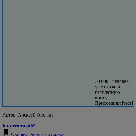
30 000+ человек
уже скачали
бесплатную
книгу.
Присоединяйтесь!
Автор:
Алексей Онегин
Кто это такой?..
Овощи
,
Овощи в духовке