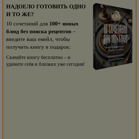
НАДОЕЛО ГОТОВИТЬ ОДНО
И ТО ЖЕ?
10 сочетаний для
100+ новых
блюд без поиска рецептов
–
введите ваш емейл, чтобы
получить книгу в подарок:
Скачайте книгу бесплатно – и
удивите себя и близких уже сегодня!