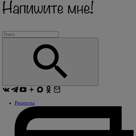
Рецепты