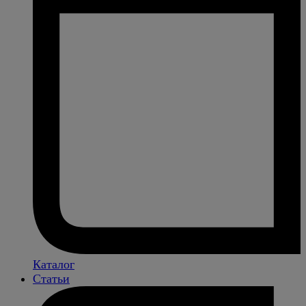
Каталог
Статьи