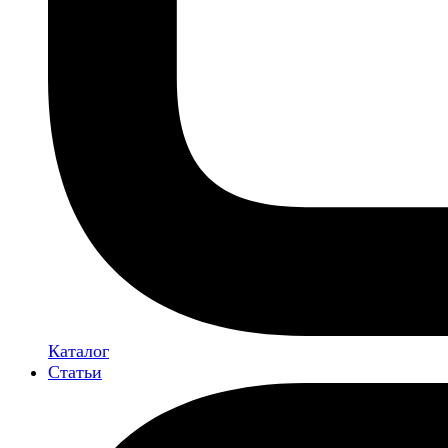
Каталог
Статьи