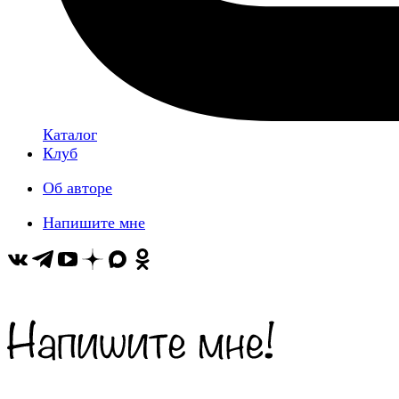
Каталог
Клуб
Об авторе
Напишите мне