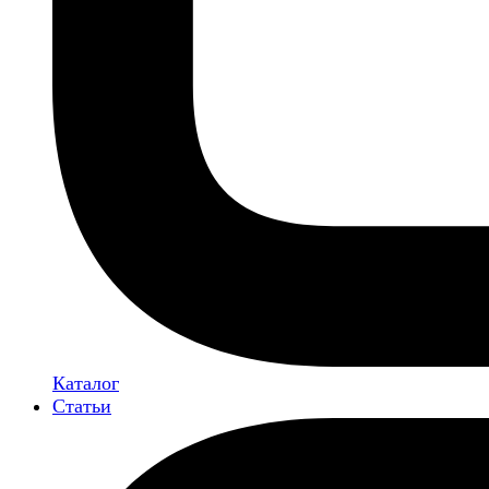
Каталог
Статьи