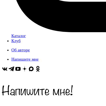
Каталог
Клуб
Об авторе
Напишите мне