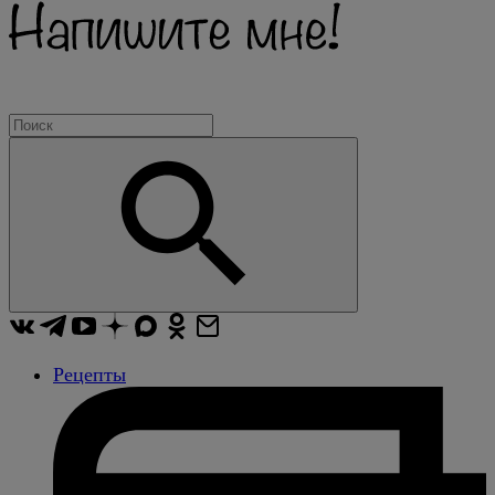
Рецепты