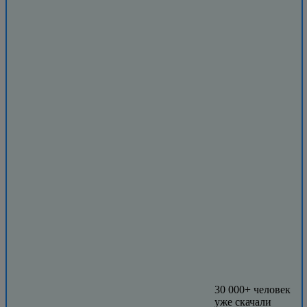
30 000+ человек
уже скачали