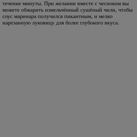
течение минуты. При желании вместе с чесноком вы
можете обжарить измельчённый сушёный чили, чтобы
соус маринара получился пикантным, и мелко
нарезанную луковицу для более глубокого вкуса.