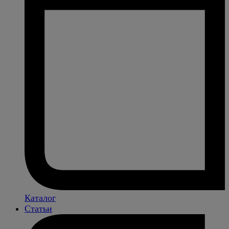
Каталог
Статьи