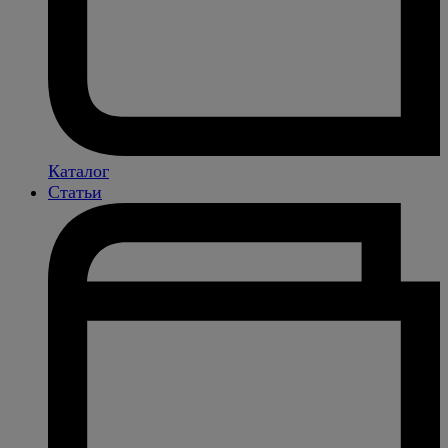
Каталог
Статьи