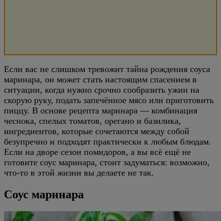
Если вас не слишком тревожит тайна рождения соуса
маринара, он может стать настоящим спасением в
ситуации, когда нужно срочно сообразить ужин на
скорую руку, подать запечённое мясо или приготовить
пиццу. В основе рецепта маринара — комбинация
чеснока, спелых томатов, орегано и базилика,
ингредиентов, которые сочетаются между собой
безупречно и подходят практически к любым блюдам.
Если на дворе сезон помидоров, а вы всё ещё не
готовите соус маринара, стоит задуматься: возможно,
что-то в этой жизни вы делаете не так.
Соус маринара