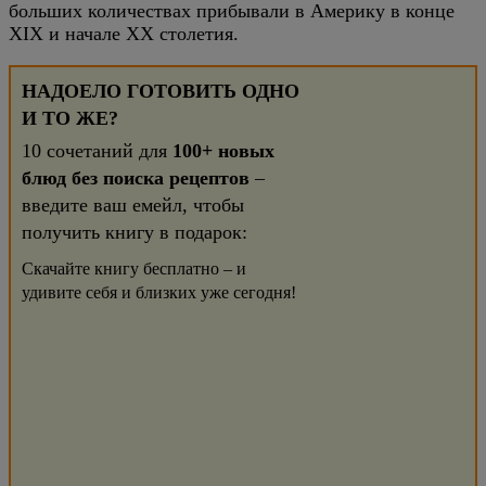
больших количествах прибывали в Америку в конце
XIX и начале XX столетия.
НАДОЕЛО ГОТОВИТЬ ОДНО
И ТО ЖЕ?
10 сочетаний для
100+ новых
блюд без поиска рецептов
–
введите ваш емейл, чтобы
получить книгу в подарок:
Скачайте книгу бесплатно – и
удивите себя и близких уже сегодня!