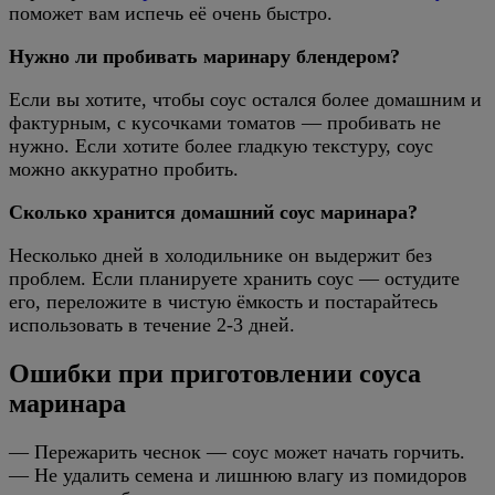
поможет вам испечь её очень быстро.
Нужно ли пробивать маринару блендером?
Если вы хотите, чтобы соус остался более домашним и
фактурным, с кусочками томатов — пробивать не
нужно. Если хотите более гладкую текстуру, соус
можно аккуратно пробить.
Сколько хранится домашний соус маринара?
Несколько дней в холодильнике он выдержит без
проблем. Если планируете хранить соус — остудите
его, переложите в чистую ёмкость и постарайтесь
использовать в течение 2-3 дней.
Ошибки при приготовлении соуса
маринара
— Пережарить чеснок — соус может начать горчить.
— Не удалить семена и лишнюю влагу из помидоров